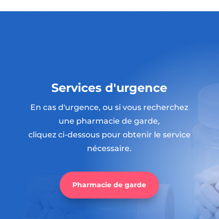
Services d'urgence
En cas d'urgence, ou si vous recherchez
une pharmacie de garde,
cliquez ci-dessous pour obtenir le service
nécessaire.
Pharmacie de garde