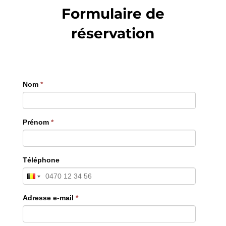
Formulaire de
réservation
Nom
*
Prénom
*
Téléphone
Adresse e-mail
*