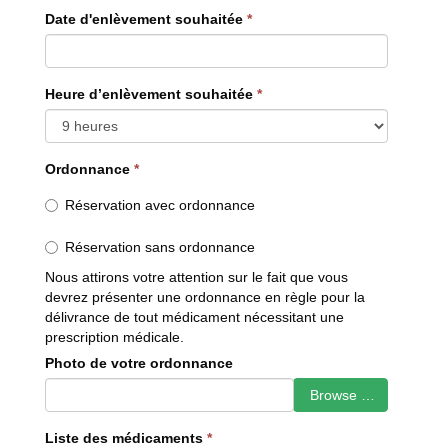
Date d'enlèvement souhaitée
*
Heure d’enlèvement souhaitée
*
Ordonnance
*
Réservation avec ordonnance
Réservation sans ordonnance
Nous attirons votre attention sur le fait que vous
devrez présenter une ordonnance en règle pour la
délivrance de tout médicament nécessitant une
prescription médicale.
Photo de votre ordonnance
Browse …
Liste des médicaments
*