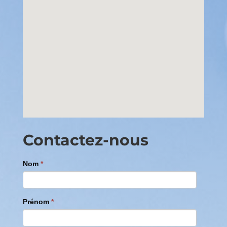
Contactez-nous
Nom
*
Prénom
*