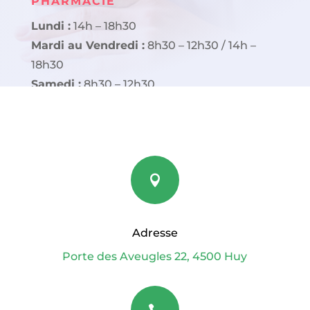
PHARMACIE
Lundi :
14h – 18h30
Mardi au Vendredi :
8h30 – 12h30 / 14h –
18h30
Samedi :
8h30 – 12h30

Adresse
Porte des Aveugles 22, 4500 Huy