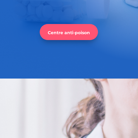
Centre anti-poison