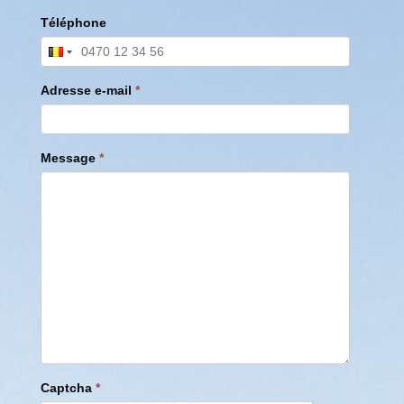
Téléphone
Adresse e-mail
*
Message
*
Captcha
*