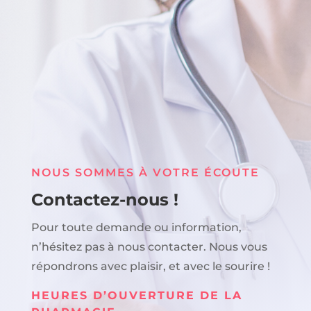
NOUS SOMMES À VOTRE ÉCOUTE
Contactez-nous !
Pour toute demande ou information,
n’hésitez pas à nous contacter. Nous vous
répondrons avec plaisir, et avec le sourire !
HEURES D’OUVERTURE DE LA