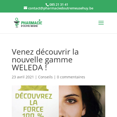
085 21 31 41
contact@pharmaciedoutremeusehuy.be
Venez découvrir la
nouvelle gamme
WELEDA !
23 avril 2021
|
Conseils
|
0 commentaires