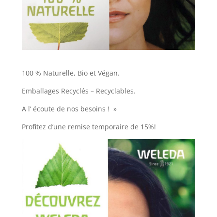
100 % Naturelle, Bio et Végan.
Emballages Recyclés – Recyclables.
A l’ écoute de nos besoins ! »
Profitez d’une remise temporaire de 15%!