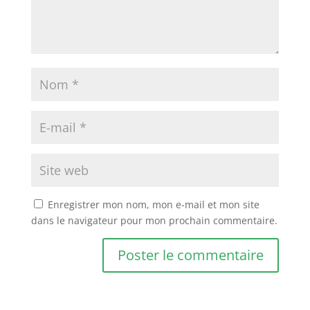
Enregistrer mon nom, mon e-mail et mon site
dans le navigateur pour mon prochain commentaire.