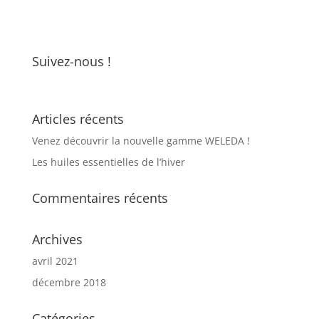
Suivez-nous !
Articles récents
Venez découvrir la nouvelle gamme WELEDA !
Les huiles essentielles de l’hiver
Commentaires récents
Archives
avril 2021
décembre 2018
Catégories