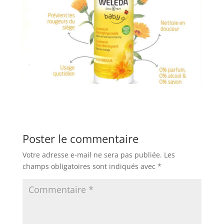
Poster le commentaire
Votre adresse e-mail ne sera pas publiée.
Les
champs obligatoires sont indiqués avec
*